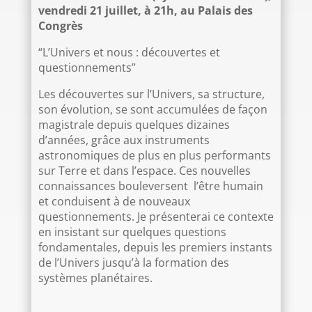
vendredi 21 juillet, à 21h, au Palais des
Congrès
“L’Univers et nous : découvertes et
questionnements”
Les découvertes sur l’Univers, sa structure,
son évolution, se sont accumulées de façon
magistrale depuis quelques dizaines
d’années, grâce aux instruments
astronomiques de plus en plus performants
sur Terre et dans l’espace. Ces nouvelles
connaissances bouleversent l’être humain
et conduisent à de nouveaux
questionnements. Je présenterai ce contexte
en insistant sur quelques questions
fondamentales, depuis les premiers instants
de l’Univers jusqu’à la formation des
systèmes planétaires.