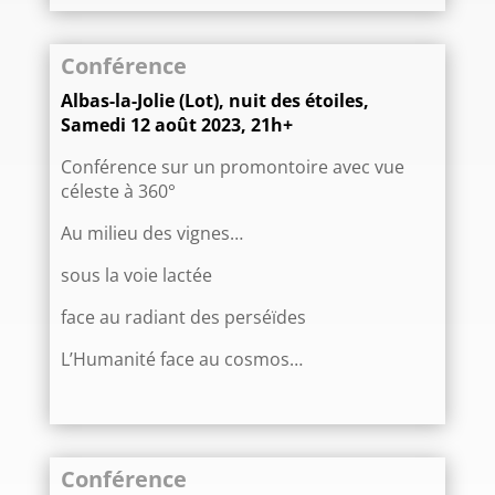
Conférence
Albas-la-Jolie (Lot), nuit des étoiles,
Samedi 12 août 2023, 21h+
Conférence sur un promontoire avec vue
céleste à 360°
Au milieu des vignes…
sous la voie lactée
face au radiant des perséïdes
L’Humanité face au cosmos…
Conférence