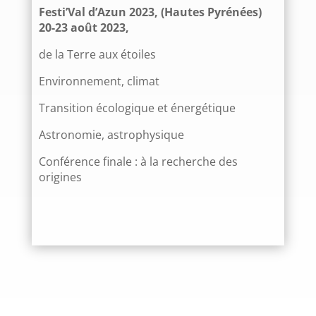
Festi’Val d’Azun 2023, (Hautes Pyrénées)
20-23 août 2023,
de la Terre aux étoiles
Environnement, climat
Transition écologique et énergétique
Astronomie, astrophysique
Conférence finale : à la recherche des
origines