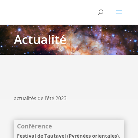
Actualité
actualités de l’été 2023
Conférence
Festival de Tautavel (Pyrénées orientales),