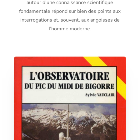
autour d’une connaissance scientifique
fondamentale répond sur bien des points aux
interrogations et, souvent, aux angoisses de
l’homme moderne.