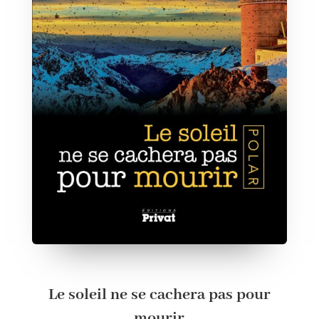
Le soleil ne se cachera pas pour
mourir