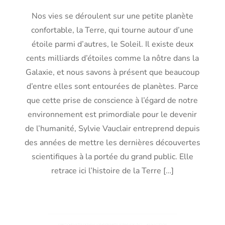
Nos vies se déroulent sur une petite planète
confortable, la Terre, qui tourne autour d’une
étoile parmi d’autres, le Soleil. Il existe deux
cents milliards d’étoiles comme la nôtre dans la
Galaxie, et nous savons à présent que beaucoup
d’entre elles sont entourées de planètes. Parce
que cette prise de conscience à l’égard de notre
environnement est primordiale pour le devenir
de l’humanité, Sylvie Vauclair entreprend depuis
des années de mettre les dernières découvertes
scientifiques à la portée du grand public. Elle
retrace ici l’histoire de la Terre […]