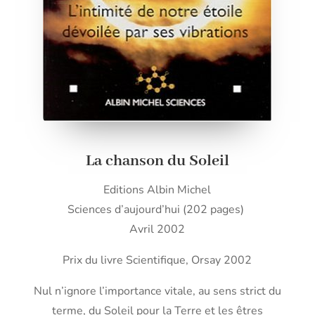
La chanson du Soleil
Editions Albin Michel
Sciences d’aujourd’hui (202 pages)
Avril 2002
Prix du livre Scientifique, Orsay 2002
Nul n’ignore l’importance vitale, au sens strict du
terme, du Soleil pour la Terre et les êtres