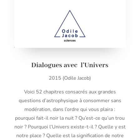
Dialogues avec l’Univers
2015 (Odile Jacob)
Voici 52 chapitres consacrés aux grandes
questions d’astrophysique à consommer sans
modération, dans l’ordre qui vous plaira :
pourquoi fait-il noir la nuit ? Qu’est-ce qu’un trou
noir ? Pourquoi l’Univers existe-t-il ? Quelle y est
notre place ? Quelle est la signification de notre