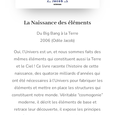
La Naissance des éléments
Du Big Bang à la Terre
2006 (Odile Jacob)
Oui, l’Univers est un, et nous sommes faits des
mêmes éléments qui constituent aussi la Terre
et le Ciel ! Ce livre raconte l’histoire de cette
naissance, des quatorze milliards d’années qui
ont été nécessaires à l’Univers pour fabriquer les
éléments et mettre en place les structures qui
constituent notre monde. Véritable “cosmogonie”
moderne, il décrit les éléments de base et
retrace leur découverte, il expose les principes