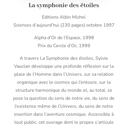
La symphonie des étoiles
Editions Albin Michel
Sciences d’aujourd’hui (230 pages) octobre 1997
Alpha d’Or de l’Espace, 1998
Prix du Cercle d’Oc, 1999
A travers La Symphonie des étoiles, Sylvie
Vauclair développe une profonde réflexion sur la
place de l’Homme dans l’Univers, sur sa relation
organique avec le cosmos qui l’entoure, sur la
structure harmonique du monde et, au total, se
pose la question du sens de notre vie, du sens de
l’existence même de l’Univers, du sens de notre
insertion dans l’aventure cosmique. Accessible à
tout public, cet ouvrage dont le propos s’articule