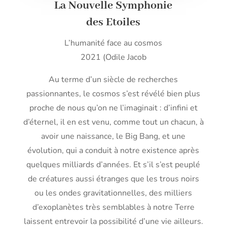
La Nouvelle Symphonie
des Etoiles
L’humanité face au cosmos
2021 (Odile Jacob
Au terme d’un siècle de recherches
passionnantes, le cosmos s’est révélé bien plus
proche de nous qu’on ne l’imaginait : d’infini et
d’éternel, il en est venu, comme tout un chacun, à
avoir une naissance, le Big Bang, et une
évolution, qui a conduit à notre existence après
quelques milliards d’années. Et s’il s’est peuplé
de créatures aussi étranges que les trous noirs
ou les ondes gravitationnelles, des milliers
d’exoplanètes très semblables à notre Terre
laissent entrevoir la possibilité d’une vie ailleurs.