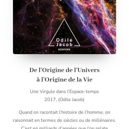
De l’Origine de l’Univers
à l’Origine de la Vie
Une Virgule dans l’Espace-temps
2017, (Odile Jacob)
Quand on racontait l’histoire de l’homme, on
raisonnait en termes de siècles ou de millénaires.
C’est en milliards d’années que l’on relate