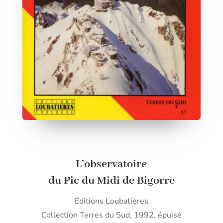
L’observatoire
du Pic du Midi de Bigorre
Editions Loubatières
Collection Terres du Sud, 1992, épuisé