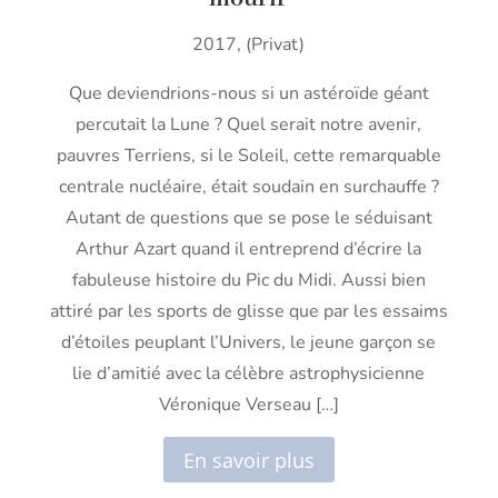
2017, (Privat)
Que deviendrions-nous si un astéroïde géant
percutait la Lune ? Quel serait notre avenir,
pauvres Terriens, si le Soleil, cette remarquable
centrale nucléaire, était soudain en surchauffe ?
Autant de questions que se pose le séduisant
Arthur Azart quand il entreprend d’écrire la
fabuleuse histoire du Pic du Midi. Aussi bien
attiré par les sports de glisse que par les essaims
d’étoiles peuplant l’Univers, le jeune garçon se
lie d’amitié avec la célèbre astrophysicienne
Véronique Verseau […]
En savoir plus