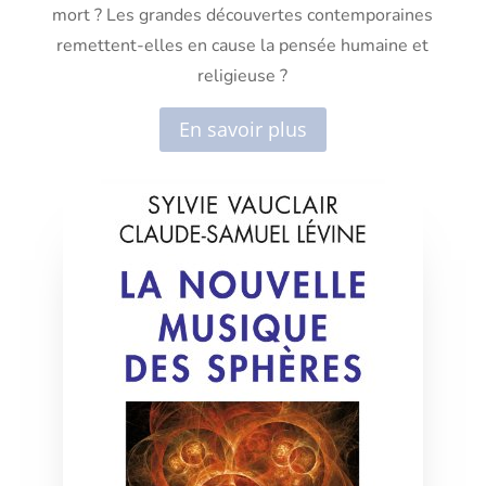
mort ? Les grandes découvertes contemporaines
remettent-elles en cause la pensée humaine et
religieuse ?
En savoir plus