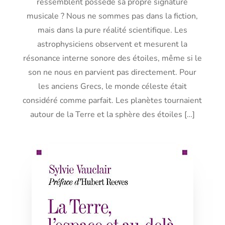
ressemblent possède sa propre signature
musicale ? Nous ne sommes pas dans la fiction,
mais dans la pure réalité scientifique. Les
astrophysiciens observent et mesurent la
résonance interne sonore des étoiles, même si le
son ne nous en parvient pas directement. Pour
les anciens Grecs, le monde céleste était
considéré comme parfait. Les planètes tournaient
autour de la Terre et la sphère des étoiles […]