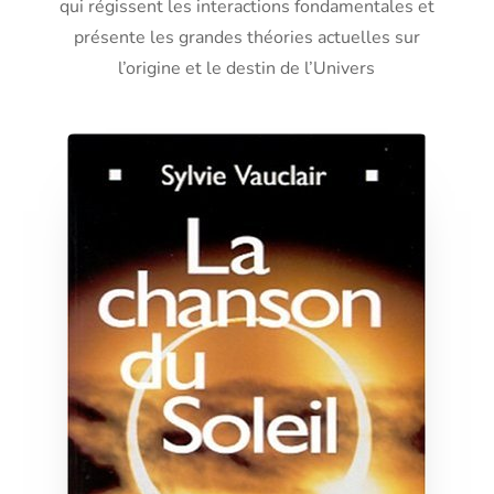
qui régissent les interactions fondamentales et
présente les grandes théories actuelles sur
l’origine et le destin de l’Univers