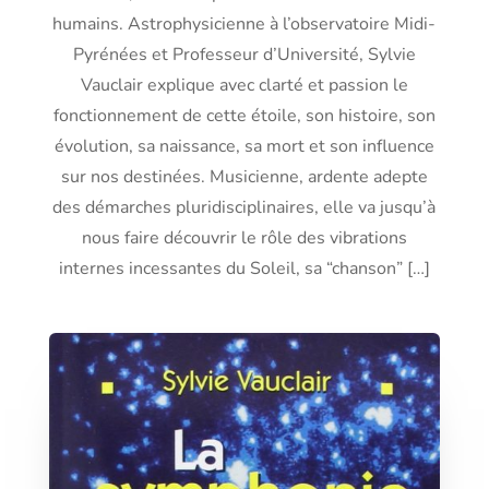
humains. Astrophysicienne à l’observatoire Midi-
Pyrénées et Professeur d’Université, Sylvie
Vauclair explique avec clarté et passion le
fonctionnement de cette étoile, son histoire, son
évolution, sa naissance, sa mort et son influence
sur nos destinées. Musicienne, ardente adepte
des démarches pluridisciplinaires, elle va jusqu’à
nous faire découvrir le rôle des vibrations
internes incessantes du Soleil, sa “chanson” […]