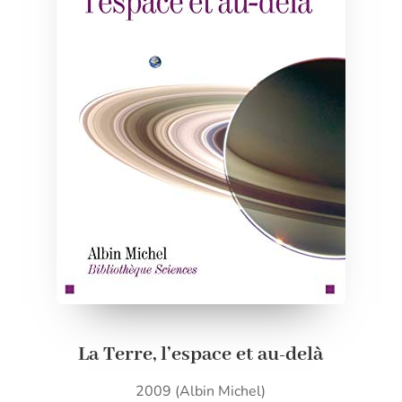
La Terre, l’espace et au-delà
2009 (Albin Michel)