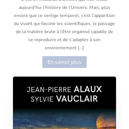
aujourd’hui l’histoire de l’Univers. Mais, plus
encore que ce vertige temporel, c’est l’apparition
du vivant qui fascine les scientifiques, le passage
de la matière brute à l’être organisé capable de
se reproduire et de s’adapter à son
environnement […]
En savoir plus