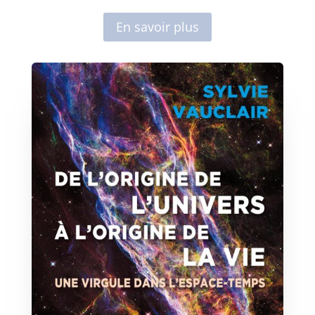
En savoir plus