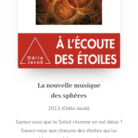
La nouvelle musique
des sphères
2013 (Odile Jacob)
Saviez-vous que le Soleil résonne en sol dièse ?
Saviez-vous que chacune des étoiles qui lui