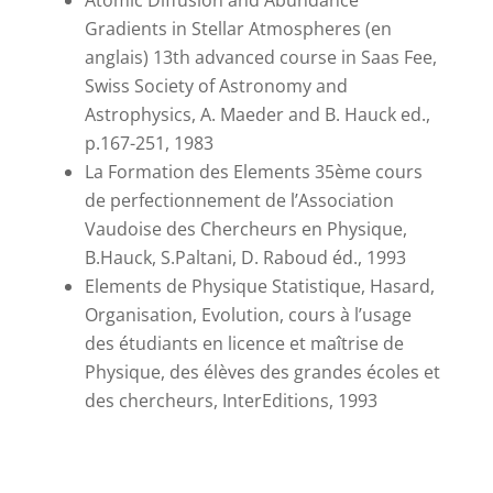
Atomic Diffusion and Abundance
Gradients in Stellar Atmospheres (en
anglais) 13th advanced course in Saas Fee,
Swiss Society of Astronomy and
Astrophysics, A. Maeder and B. Hauck ed.,
p.167-251, 1983
La Formation des Elements 35ème cours
de perfectionnement de l’Association
Vaudoise des Chercheurs en Physique,
B.Hauck, S.Paltani, D. Raboud éd., 1993
Elements de Physique Statistique, Hasard,
Organisation, Evolution, cours à l’usage
des étudiants en licence et maîtrise de
Physique, des élèves des grandes écoles et
des chercheurs, InterEditions, 1993