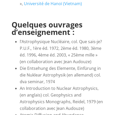
»,
Université de Hanoï (Vietnam)
Quelques ouvrages
d’enseignement :
l’Astrophysique Nucléaire, col. Que sais-je?
P.U.F., 1ère éd. 1972, 2ème éd. 1980, 3ème
éd. 1996, 4ème éd. 2003, « 25ème mille »
(en collaboration avec Jean Audouze)
Die Entsehung des Elemente, Einfürung in
die Nuklear Astrophysik (en allemand) col.
dva seminar, 1974
An Introduction to Nuclear Astrophysics,
(en anglais) col. Geophysics and
Astrophysics Monographs, Reidel, 1979 (en
collaboration avec Jean Audouze)