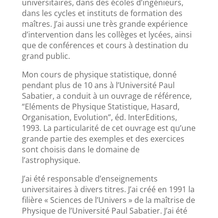
universitaires, dans des écoles d’ingénieurs,
dans les cycles et instituts de formation des
maîtres. J’ai aussi une très grande expérience
d’intervention dans les collèges et lycées, ainsi
que de conférences et cours à destination du
grand public.
Mon cours de physique statistique, donné
pendant plus de 10 ans à l’Université Paul
Sabatier, a conduit à un ouvrage de référence,
“Eléments de Physique Statistique, Hasard,
Organisation, Evolution”, éd. InterEditions,
1993. La particularité de cet ouvrage est qu’une
grande partie des exemples et des exercices
sont choisis dans le domaine de
l’astrophysique.
J’ai été responsable d’enseignements
universitaires à divers titres. J’ai créé en 1991 la
filière « Sciences de l’Univers » de la maîtrise de
Physique de l’Université Paul Sabatier. J’ai été