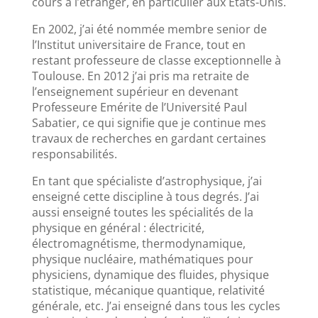
cours à l’étranger, en particulier aux Etats-Unis.
En 2002, j’ai été nommée membre senior de
l’Institut universitaire de France, tout en
restant professeure de classe exceptionnelle à
Toulouse. En 2012 j’ai pris ma retraite de
l’enseignement supérieur en devenant
Professeure Emérite de l’Université Paul
Sabatier, ce qui signifie que je continue mes
travaux de recherches en gardant certaines
responsabilités.
En tant que spécialiste d’astrophysique, j’ai
enseigné cette discipline à tous degrés. J’ai
aussi enseigné toutes les spécialités de la
physique en général : électricité,
électromagnétisme, thermodynamique,
physique nucléaire, mathématiques pour
physiciens, dynamique des fluides, physique
statistique, mécanique quantique, relativité
générale, etc. J’ai enseigné dans tous les cycles