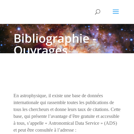
Bibliographie -
Ouvrages
spécialisés
En astrophysique, il existe une base de données
internationale qui rassemble toutes les publications de
tous les chercheurs et donne leurs taux de citations. Cette
base, qui présente l’avantage d’être gratuite et accessible
à tous, s’appelle « Astronomical Data Service » (ADS)
et peut être consultée à l’adresse :