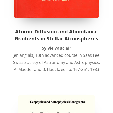
Atomic Diffusion and Abundance
Gradients in Stellar Atmospheres
Sylvie Vauclair
(en anglais) 13th advanced course in Saas Fee,
Swiss Society of Astronomy and Astrophysics,
A. Maeder and B. Hauck, ed., p. 167-251, 1983