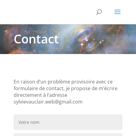
Contact
En raison d’un problème provisoire avec ce
formulaire de contact, je propose de m’écrire
directement à l’adresse
sylvievauclair.web@gmail.com