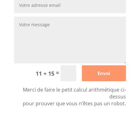
=
11 + 15
Envoi
Merci de faire le petit calcul arithmétique ci-
dessus
pour prouver que vous n’êtes pas un robot.