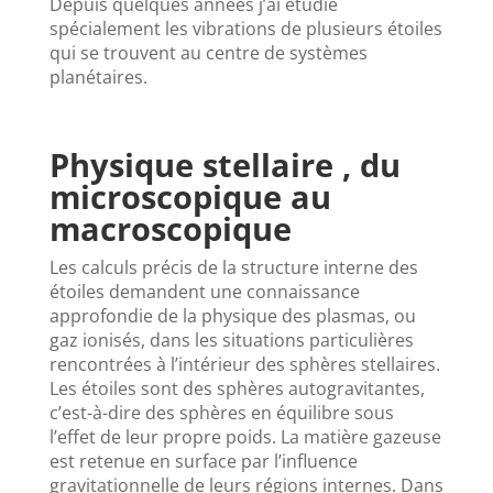
Depuis quelques années j’ai étudié
spécialement les vibrations de plusieurs étoiles
qui se trouvent au centre de systèmes
planétaires.
Physique stellaire , du
microscopique au
macroscopique
Les calculs précis de la structure interne des
étoiles demandent une connaissance
approfondie de la physique des plasmas, ou
gaz ionisés, dans les situations particulières
rencontrées à l’intérieur des sphères stellaires.
Les étoiles sont des sphères autogravitantes,
c’est-à-dire des sphères en équilibre sous
l’effet de leur propre poids. La matière gazeuse
est retenue en surface par l’influence
gravitationnelle de leurs régions internes. Dans