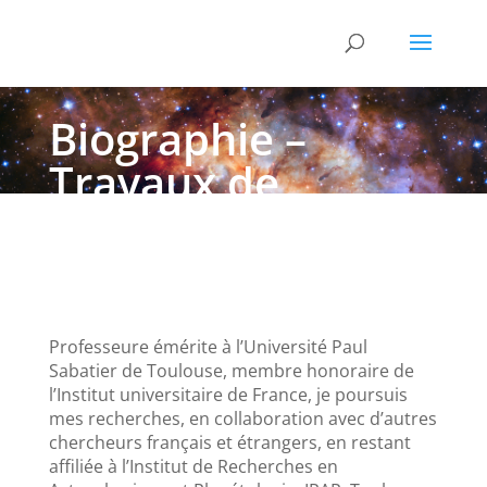
Biographie –
Travaux de
recherche
Professeure émérite à l’Université Paul
Sabatier de Toulouse, membre honoraire de
l’Institut universitaire de France, je poursuis
mes recherches, en collaboration avec d’autres
chercheurs français et étrangers, en restant
affiliée à l’Institut de Recherches en