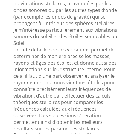
ou vibrations stellaires, provoquées par les
ondes sonores ou par les autres types d’onde
(par exemple les ondes de gravité) qui se
propagent à l’intérieur des sphères stellaires.
Je m’intéresse particulièrement aux vibrations
sonores du Soleil et des étoiles semblables au
Soleil.
L’étude détaillée de ces vibrations permet de
déterminer de manière précise les masses,
rayons et âges des étoiles, et donne aussi des
informations sur leur structure interne. Pour
cela, il faut d’une part observer et analyser le
rayonnement qui nous vient des étoiles pour
connaître précisément leurs fréquences de
vibration, d’autre part effectuer des calculs
théoriques stellaires pour comparer les
fréquences calculées aux fréquences
observées. Des successions d’itération
permettent ainsi d’obtenir les meilleurs
résultats sur les paramètres stellaires.