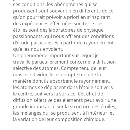
ces conditions, les phénomènes qui se
produisent sont souvent bien différents de ce
qu’on pourrait prévoir a priori en s’inspirant
des expériences effectuées sur Terre. Les
étoiles sont des laboratoires de physique
passionnants, qui nous offrent des conditions
d’étude particulières à partir du rayonnement
qu’elles nous envoient.
Un phénomène important sur lequel je
travaille particulièrement concerne la diffusion
sélective des atomes. Compte tenu de leur
masse individuelle, et compte tenu de la
manière dont ils absorbent le rayonnement,
les atomes se déplacent dans l’étoile soit vers
le centre, soit vers la surface. Cet effet de
diffusion sélective des éléments peut avoir une
grande importance sur la structure des étoiles,
les mélanges qui se produisent à l’intérieur, et
la variation de leur composition chimique.