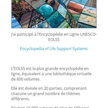
J’ai participé à l’Encyclopédie en Ligne UNESCO-
EOLSS
Encyclopedia of Life Support Systems
L’EOLSS est la plus grande encyclopédie en
ligne, équivalent à une bibliothèque virtuelle
de 600 volumes.
Elle est divisée en 20 parties, comprenant
chacune un grand nombre de thèmes
différents.
Environ 10 000 auteurs de plus de 100 pays