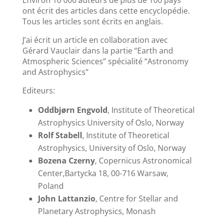
ont écrit des articles dans cette encyclopédie.
Tous les articles sont écrits en anglais.
J’ai écrit un article en collaboration avec
Gérard Vauclair dans la partie “Earth and
Atmospheric Sciences” spécialité “Astronomy
and Astrophysics”
Editeurs:
Oddbjørn Engvold
, Institute of Theoretical
Astrophysics University of Oslo, Norway
Rolf Stabell
, Institute of Theoretical
Astrophysics, University of Oslo, Norway
Bozena Czerny
, Copernicus Astronomical
Center,Bartycka 18, 00-716 Warsaw,
Poland
John Lattanzio
, Centre for Stellar and
Planetary Astrophysics, Monash