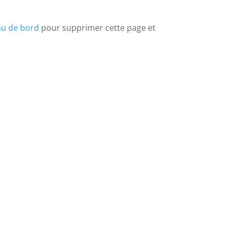
au de bord
pour supprimer cette page et